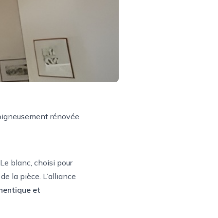
igneusement rénovée
Le blanc, choisi pour
de la pièce. L’alliance
hentique et