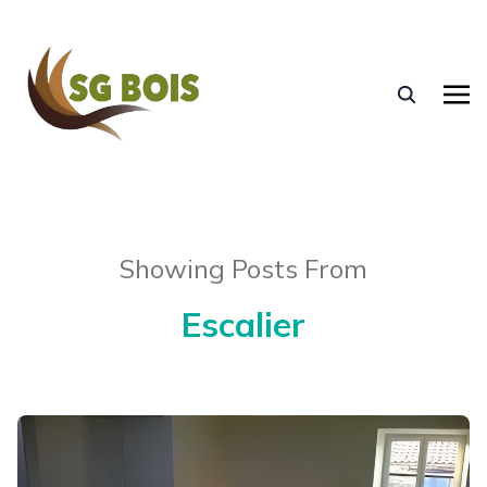
Showing Posts From
Escalier