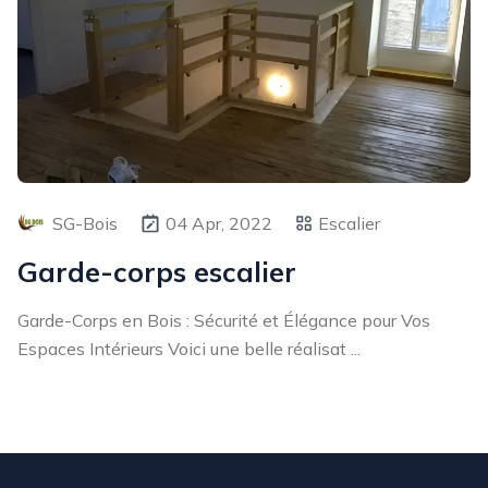
SG-Bois
04 Apr, 2022
Escalier
Garde-corps escalier
Garde-Corps en Bois : Sécurité et Élégance pour Vos
Espaces Intérieurs Voici une belle réalisat ...