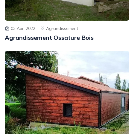
03 Apr, 2022
Agrandissement
Agrandissement Ossature Bois