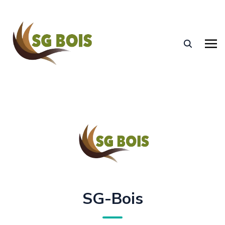
SG-Bois