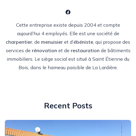
Cette entreprise existe depuis 2004 et compte
aujourd’hui 4 employés. Elle est une société de
charpentier
, de
menuisier
et d’
ébéniste
, qui propose des
services de
rénovation
et de
restauration
de bâtiments
immobiliers. Le siège social est situé à Saint Étienne du
Bois, dans le hameau paisible de La Lardière.
Recent Posts