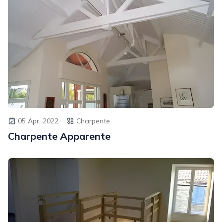
05 Apr, 2022
Charpente
Charpente Apparente