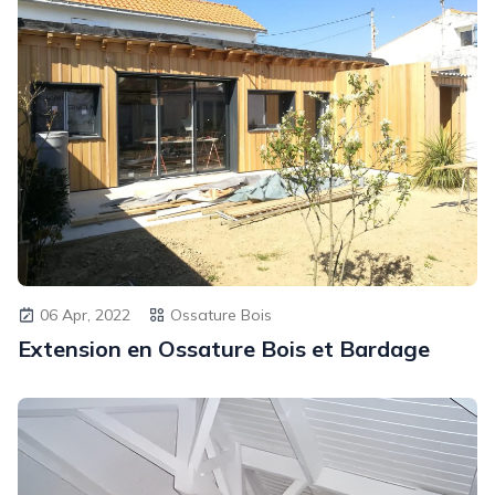
06 Apr, 2022
Ossature Bois
Extension en Ossature Bois et Bardage